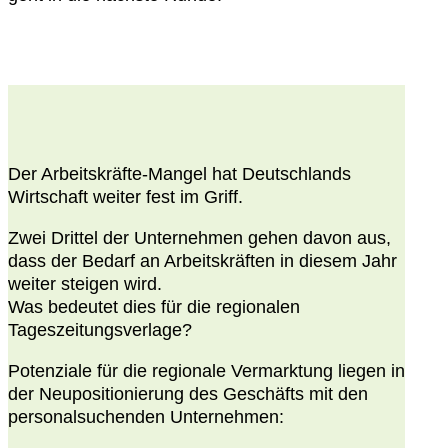
Der Arbeitskräfte-Mangel hat Deutschlands
Wirtschaft weiter fest im Griff.
Zwei Drittel der Unternehmen gehen davon aus,
dass der Bedarf an Arbeitskräften in diesem Jahr
weiter steigen wird.
Was bedeutet dies für die regionalen
Tageszeitungsverlage?
Potenziale für die regionale Vermarktung liegen in
der Neupositionierung des Geschäfts mit den
personalsuchenden Unternehmen: