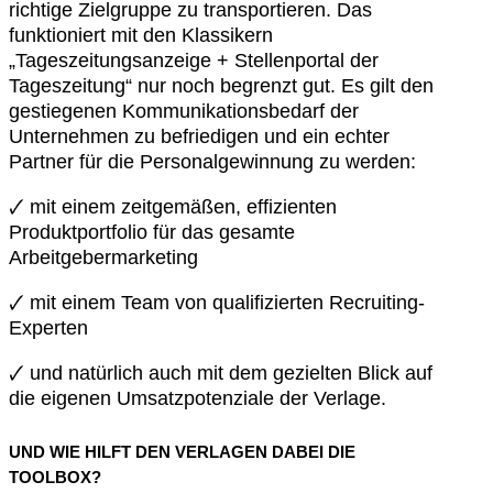
richtige Zielgruppe zu transportieren. Das
funktioniert mit den Klassikern
„Tageszeitungsanzeige + Stellenportal der
Tageszeitung“ nur noch begrenzt gut. Es gilt den
gestiegenen Kommunikationsbedarf der
Unternehmen zu befriedigen und ein echter
Partner für die Personalgewinnung zu werden:
🗸 mit einem zeitgemäßen, effizienten
Produktportfolio für das gesamte
Arbeitgebermarketing
🗸 mit einem Team von qualifizierten Recruiting-
Experten
🗸 und natürlich auch mit dem gezielten Blick auf
die eigenen Umsatzpotenziale der Verlage.
UND WIE HILFT DEN VERLAGEN DABEI DIE
TOOLBOX?