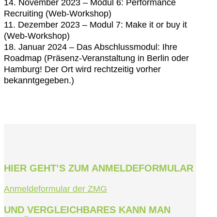
14. November 2023 – Modul 6:
Performance
Recruiting (Web-Workshop)
11. Dezember 2023 – Modul 7:
Make it or buy it
(Web-Workshop)
18. Januar 2024 – Das Abschlussmodul: Ihre
Roadmap (Präsenz-Veranstaltung in Berlin oder
Hamburg! Der Ort wird rechtzeitig vorher
bekanntgegeben.)
HIER GEHT’S ZUM ANMELDEFORMULAR
Anmeldeformular der ZMG
UND VERGLEICHBARES KANN MAN