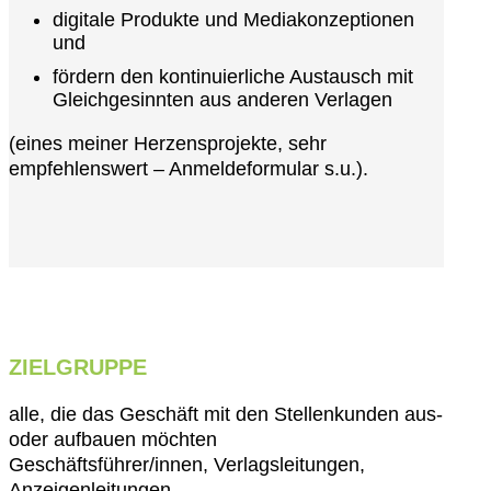
digitale Produkte und Mediakonzeptionen
und
fördern den kontinuierliche Austausch mit
Gleichgesinnten aus anderen Verlagen
(eines meiner Herzensprojekte, sehr
empfehlenswert – Anmeldeformular s.u.).
ZIELGRUPPE
alle, die das Geschäft mit den Stellenkunden aus-
oder aufbauen möchten
Geschäftsführer/innen, Verlagsleitungen,
Anzeigenleitungen,