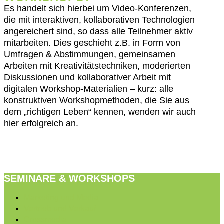
Es handelt sich hierbei um Video-Konferenzen,
die mit interaktiven, kollaborativen Technologien
angereichert sind, so dass alle Teilnehmer aktiv
mitarbeiten. Dies geschieht z.B. in Form von
Umfragen & Abstimmungen, gemeinsamen
Arbeiten mit Kreativitätstechniken, moderierten
Diskussionen und kollaborativer Arbeit mit
digitalen Workshop-Materialien – kurz: alle
konstruktiven Workshopmethoden, die Sie aus
dem „richtigen Leben“ kennen, wenden wir auch
hier erfolgreich an.
SEMINARE & WORKSHOPS
Marketing und Media
Vertrieb und Verkauf
Crossmedia