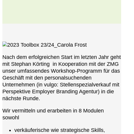
Nach dem erfolgreichen Start im letzten Jahr geht
mit Stephan Körting in Kooperation mit der ZMG
unser umfassendes Workshop-Programm für das
Geschäft mit den personalsuchenden
Unternehmen (in vulgo: Stellenspezialverkauf mit
Perspektive Employer Branding Agentur) in die
nächste Runde.
Wir vermitteln und erarbeiten in 8 Modulen
sowohl
verkäuferische wie strategische Skills,