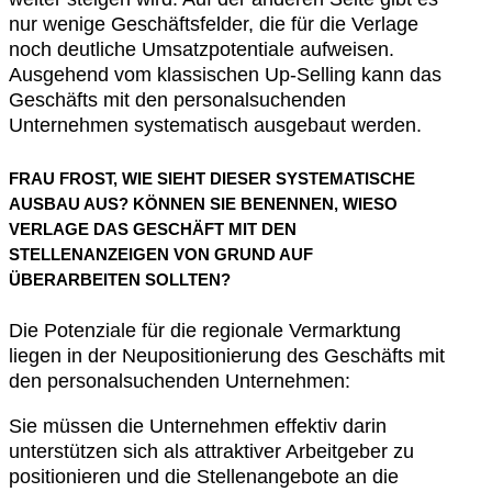
nur wenige Geschäftsfelder, die für die Verlage
noch deutliche Umsatzpotentiale aufweisen.
Ausgehend vom klassischen Up-Selling kann das
Geschäfts mit den personalsuchenden
Unternehmen systematisch ausgebaut werden.
FRAU FROST, WIE SIEHT DIESER SYSTEMATISCHE
AUSBAU AUS? KÖNNEN SIE BENENNEN, WIESO
VERLAGE DAS GESCHÄFT MIT DEN
STELLENANZEIGEN VON GRUND AUF
ÜBERARBEITEN SOLLTEN?
Die Potenziale für die regionale Vermarktung
liegen in der Neupositionierung des Geschäfts mit
den personalsuchenden Unternehmen:
Sie müssen die Unternehmen effektiv darin
unterstützen sich als attraktiver Arbeitgeber zu
positionieren und die Stellenangebote an die