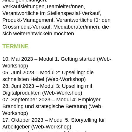
Verkaufsleitungen,Teamleiter/nnen,
Verantwortliche im Stellenspezial-Verkauf,
Produkt-Management, Verantwortliche für den
Crossmedia-Verkauf, Mediaberater/innen, die
sich weiterentwickeln möchten
TERMINE
10. Mai 2023 – Modul 1: Getting started (Web-
Workshop)
05. Juni 2023 – Modul 2: Upselling: die
schnellsten Hebel (Web-Workshop)
28. Juni 2023 – Modul 3: Upselling mit
Digitalprodukten (Web-Workshop)
07. September 2023 – Modul 4:
Employer
Branding und strategische
Beratung
(Web-
Workshop)
17. Oktober 2023 – Modul 5: Storytelling für
Arbeitgeber (Web-Workshop)