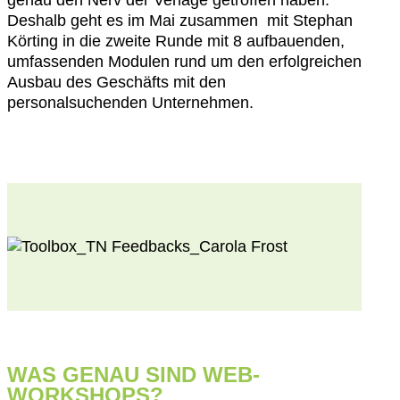
Deshalb geht es im Mai zusammen mit Stephan
Körting in die zweite Runde mit 8 aufbauenden,
umfassenden Modulen rund um den erfolgreichen
Ausbau des Geschäfts mit den
personalsuchenden Unternehmen.
WAS GENAU SIND WEB-
WORKSHOPS?