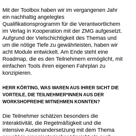
Mit der Toolbox haben wir im vergangenen Jahr
ein nachhaltig angelegtes
Qualifikationsprogramm für die Verantwortlichem
im Verlag in Kooperation mit der ZMG aufgesetzt.
Aufgrund der Vielschichtigkeit des Themas und
um die nötige Tiefe zu gewährleisten, haben wir
acht Module entwickelt. Am Ende steht eine
Roadmap, die es den Teilnehmern ermöglicht, mit
einfachen Tools ihren eigenen Fahrplan zu
konzipieren.
HERR KÖRTING, WAS WAREN AUS IHRER SICHT DIE
VORTEILE, DIE TEILNEHMER*INNEN AUS DER
WORKSHOPREIHE MITNEHMEN KONNTEN?
Die Teilnehmer schätzen besonders die
Interaktivität, die Regelmäßigkeit und die
intensive Auseinandersetzung mit dem Thema