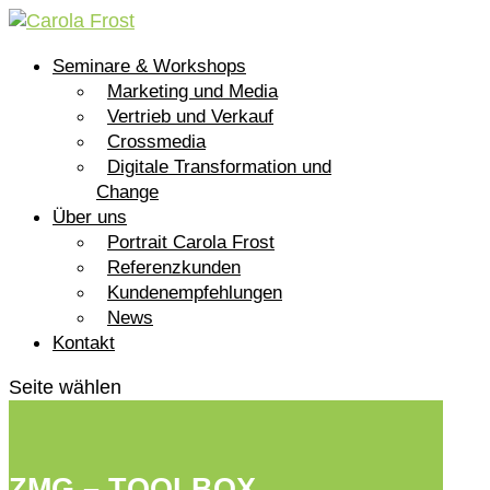
Seminare & Workshops
Marketing und Media
Vertrieb und Verkauf
Crossmedia
Digitale Transformation und
Change
Über uns
Portrait Carola Frost
Referenzkunden
Kundenempfehlungen
News
Kontakt
Seite wählen
ZMG – TOOLBOX