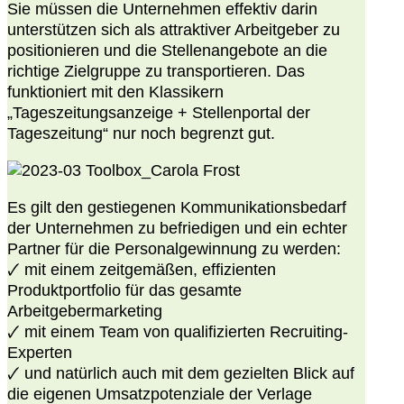
Sie müssen die Unternehmen effektiv darin
unterstützen sich als attraktiver Arbeitgeber zu
positionieren und die Stellenangebote an die
richtige Zielgruppe zu transportieren. Das
funktioniert mit den Klassikern
„Tageszeitungsanzeige + Stellenportal der
Tageszeitung“ nur noch begrenzt gut.
Es gilt den gestiegenen Kommunikationsbedarf
der Unternehmen zu befriedigen und ein echter
Partner für die Personalgewinnung zu werden:
🗸 mit einem zeitgemäßen, effizienten
Produktportfolio für das gesamte
Arbeitgebermarketing
🗸 mit einem Team von qualifizierten Recruiting-
Experten
🗸 und natürlich auch mit dem gezielten Blick auf
die eigenen Umsatzpotenziale der Verlage