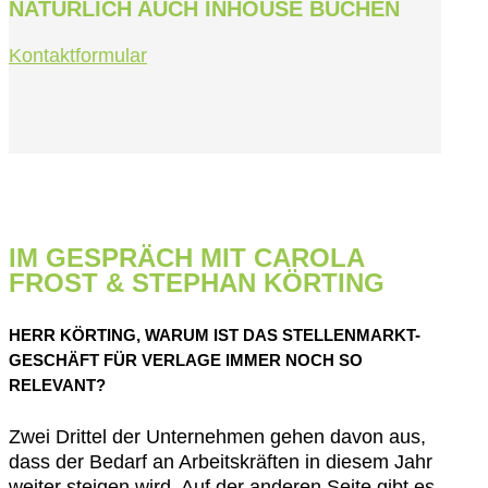
NATÜRLICH AUCH INHOUSE BUCHEN
Kontaktformular
IM GESPRÄCH MIT CAROLA
FROST & STEPHAN KÖRTING
HERR KÖRTING, WARUM IST DAS STELLENMARKT-
GESCHÄFT FÜR VERLAGE IMMER NOCH SO
RELEVANT?
Zwei Drittel der Unternehmen gehen davon aus,
dass der Bedarf an Arbeitskräften in diesem Jahr
weiter steigen wird. Auf der anderen Seite gibt es