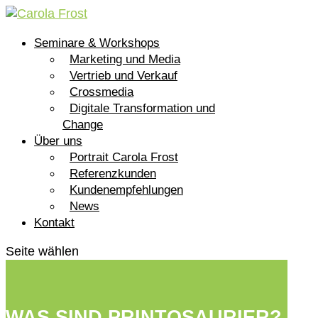
Seminare & Workshops
Marketing und Media
Vertrieb und Verkauf
Crossmedia
Digitale Transformation und
Change
Über uns
Portrait Carola Frost
Referenzkunden
Kundenempfehlungen
News
Kontakt
Seite wählen
WAS SIND PRINTOSAURIER?