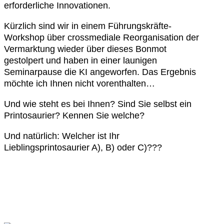
erforderliche Innovationen.
Kürzlich sind wir in einem Führungskräfte-
Workshop über crossmediale Reorganisation der
Vermarktung wieder über dieses Bonmot
gestolpert und haben in einer launigen
Seminarpause die KI angeworfen. Das Ergebnis
möchte ich Ihnen nicht vorenthalten…
Und wie steht es bei Ihnen? Sind Sie selbst ein
Printosaurier? Kennen Sie welche?
Und natürlich: Welcher ist Ihr
Lieblingsprintosaurier A), B) oder C)???