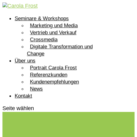
Seminare & Workshops
Marketing und Media
Vertrieb und Verkauf
Crossmedia
Digitale Transformation und
Change
Über uns
Portrait Carola Frost
Referenzkunden
Kundenempfehlungen
News
Kontakt
Seite wählen