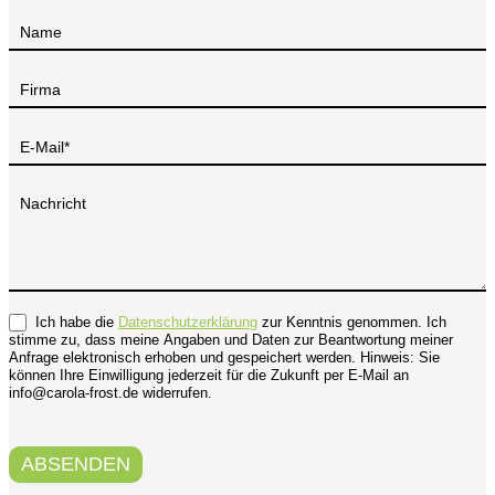
Kontakt
Ich habe die
Datenschutzerklärung
zur Kenntnis genommen. Ich
stimme zu, dass meine Angaben und Daten zur Beantwortung meiner
Anfrage elektronisch erhoben und gespeichert werden. Hinweis: Sie
können Ihre Einwilligung jederzeit für die Zukunft per E-Mail an
info@carola-frost.de widerrufen.
ABSENDEN