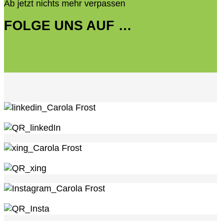
Ab jetzt nichts mehr verpassen
FOLGE UNS AUF …