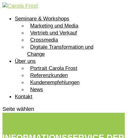
Seminare & Workshops
Marketing und Media
Vertrieb und Verkauf
Crossmedia
Digitale Transformation und
Change
Über uns
Portrait Carola Frost
Referenzkunden
Kundenempfehlungen
News
Kontakt
Seite wählen
INFORMATIONSSERVICE DER