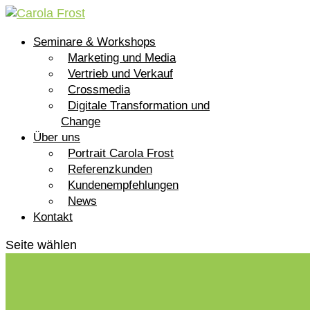
Seminare & Workshops
Marketing und Media
Vertrieb und Verkauf
Crossmedia
Digitale Transformation und
Change
Über uns
Portrait Carola Frost
Referenzkunden
Kundenempfehlungen
News
Kontakt
Seite wählen